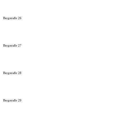
Bergstraße 26
Bergstraße 27
Bergstraße 28
Bergstraße 29