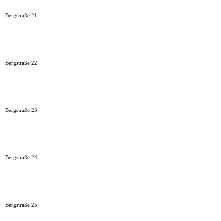
Bergstraße 21
Bergstraße 22
Bergstraße 23
Bergstraße 24
Bergstraße 25