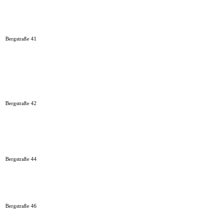
Bergstraße 41
Bergstraße 42
Bergstraße 44
Bergstraße 46