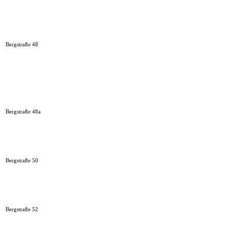
Bergstraße 48
Bergstraße 48a
Bergstraße 50
Bergstraße 52