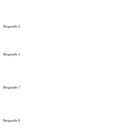
Bergstraße 4
Bergstraße 5
Bergstraße 7
Bergstraße 8