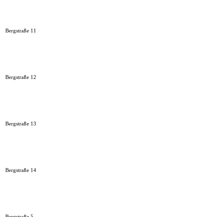
Bergstraße 11
Bergstraße 12
Bergstraße 13
Bergstraße 14
Bergstraße 5