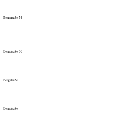
Bergstraße 54
Bergstraße 56
Bergstraße
Bergstraße