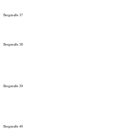
Bergstraße 37
Bergstraße 38
Bergstraße 39
Bergstraße 40