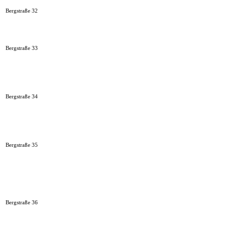
Bergstraße 32
Bergstraße 33
Bergstraße 34
Bergstraße 35
Bergstraße 36