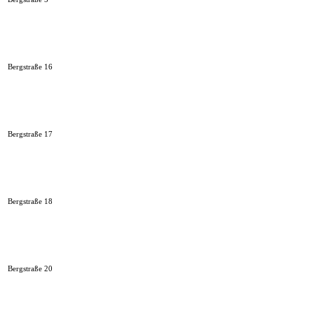
Bergstraße 16
Bergstraße 17
Bergstraße 18
Bergstraße 20