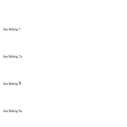
Am Röhrig 7
Am Röhrig 7a
9
Am Röhrig
Am Röhrig 9a