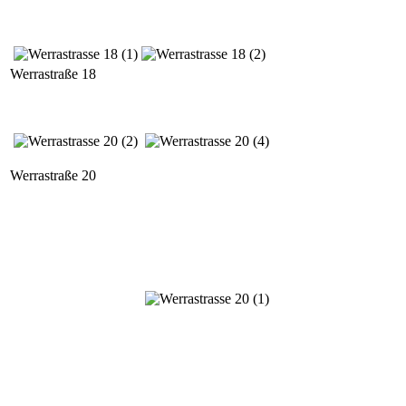
Werrastraße 18
Werrastraße 20