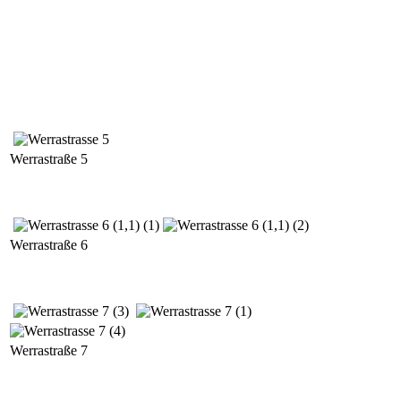
Werrastraße 5
Werrastraße 6
Werrastraße 7