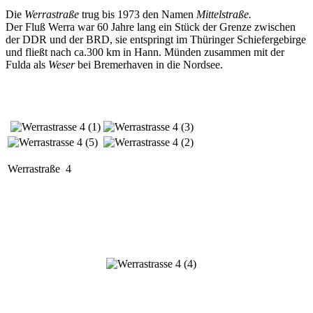
Die
Werrastraße
trug bis 1973 den Namen
Mittelstraße.
Der Fluß Werra war 60 Jahre lang ein Stück der Grenze zwischen
der DDR und der BRD, sie entspringt im Thüringer Schiefergebirge
und fließt nach ca.300 km in Hann. Münden zusammen mit der
Fulda als
Weser
bei Bremerhaven in die Nordsee.
Werrastraße 4