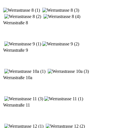
Werrastraße 8
Werrastraße 9
Werrastraße 10a
Werrastraße 11