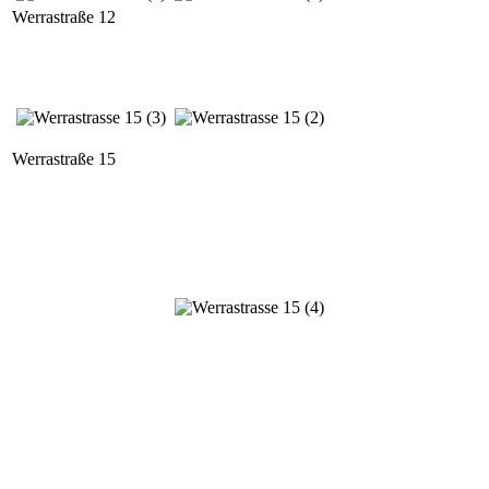
Werrastraße 12
Werrastraße 15