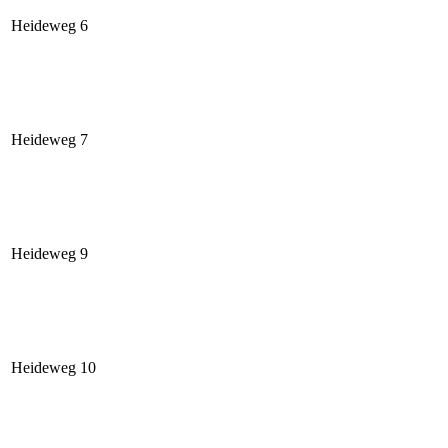
Heideweg 6
Heideweg 7
Heideweg 9
Heideweg 10