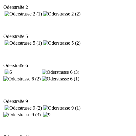
Oderstraße 2
Oderstraße 5
Oderstraße 6
Oderstraße 9