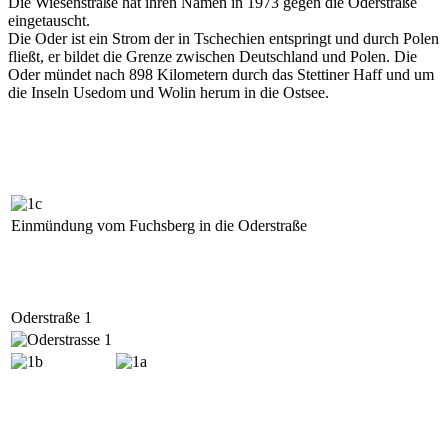
Die Wiesenstraße hat ihren Namen in 1973 gegen die Oderstraße
eingetauscht.
Die Oder ist ein Strom der in Tschechien entspringt und durch Polen
fließt, er bildet die Grenze zwischen Deutschland und Polen. Die
Oder mündet nach 898 Kilometern durch das Stettiner Haff und um
die Inseln Usedom und Wolin herum in die Ostsee.
Einmündung vom Fuchsberg in die Oderstraße
Oderstraße 1