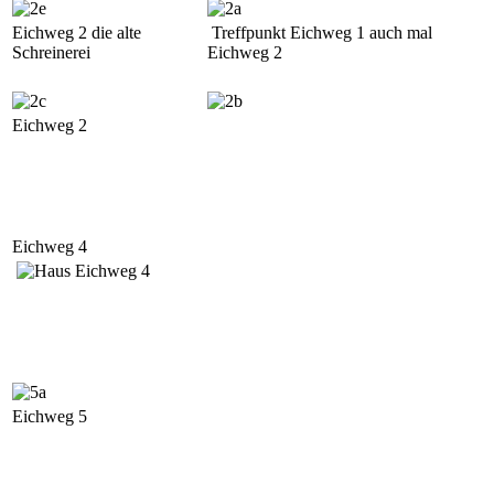
Eichweg 2 die alte
Treffpunkt Eichweg 1 auch mal
Schreinerei
Eichweg 2
Eichweg 2
Eichweg 4
Eichweg 5