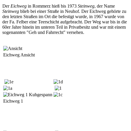
Der
Eichweg
in Rommerz hieß bis 1973
Steinweg
, der Name
Steinweg
blieb bei einer Straße in Neuhof. Der Eichweg gehörte zu
den letzten Straßen im Ort die befestigt wurde, in 1967 wurde von
der Fa. Felber eine Teerschicht aufgebracht. Der Weg war bis in die
60er Jahre hinein im unteren Teil in Privatbesitz und war mit einem
sogenannten "Geh und Fahrrecht" versehen.
Eichweg Ansicht
Eichweg 1