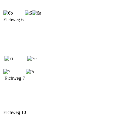
Eichweg 6
Eichweg 7
Eichweg 10