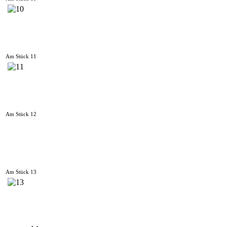
Am Stück 11
Am Stück 12
Am Stück 13