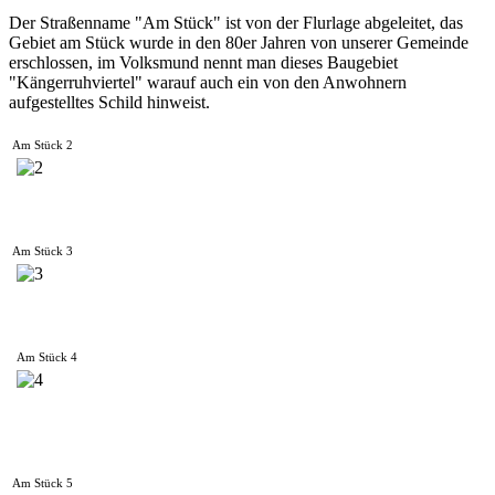
Der Straßenname "Am Stück" ist von der Flurlage abgeleitet, das
Gebiet am Stück wurde in den 80er Jahren von unserer Gemeinde
erschlossen, im Volksmund nennt man dieses Baugebiet
"Kängerruhviertel" warauf auch ein von den Anwohnern
aufgestelltes Schild hinweist.
Am Stück 2
Am Stück 3
Am Stück 4
Am Stück 5