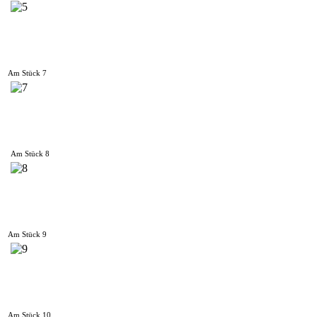
Am Stück 7
Am Stück 8
Am Stück 9
Am Stück 10