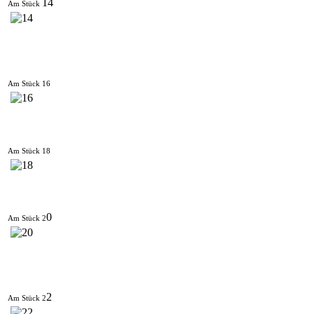
14
Am Stück
Am Stück 16
Am Stück 18
0
Am Stück 2
2
Am Stück 2