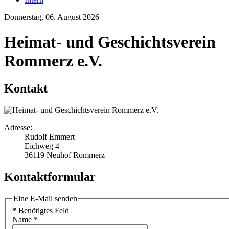
Donnerstag, 06. August 2026
Heimat- und Geschichtsverein
Rommerz e.V.
Kontakt
Adresse:
Rudolf Emmert
Eichweg 4
36119 Neuhof Rommerz
Kontaktformular
Eine E-Mail senden
*
Benötigtes Feld
Name
*