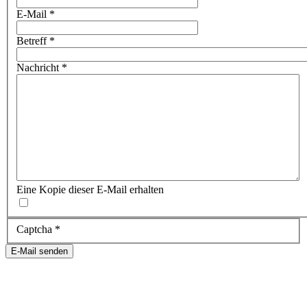
E-Mail
*
Betreff
*
Nachricht
*
Eine Kopie dieser E-Mail erhalten
Captcha
*
E-Mail senden