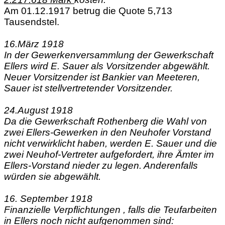
Am 01.12.1917 betrug die Quote 5,713
Tausendstel.
16.März 1918
In der Gewerkenversammlung der Gewerkschaft
Ellers wird E. Sauer als Vorsitzender abgewählt.
Neuer Vorsitzender ist Bankier van Meeteren,
Sauer ist stellvertretender Vorsitzender.
24.August 1918
Da die Gewerkschaft Rothenberg die Wahl von
zwei Ellers-Gewerken in den Neuhofer Vorstand
nicht verwirklicht haben, werden E. Sauer und die
zwei Neuhof-Vertreter aufgefordert, ihre Ämter im
Ellers-Vorstand nieder zu legen. Anderenfalls
würden sie abgewählt.
16. September 1918
Finanzielle Verpflichtungen , falls die Teufarbeiten
in Ellers noch nicht aufgenommen sind: