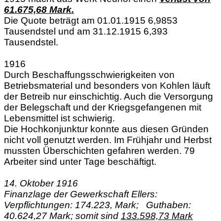
61.675,68 Mark.
Die Quote beträgt am 01.01.1915 6,9853
Tausendstel und am 31.12.1915 6,393
Tausendstel.
1916
Durch Beschaffungsschwierigkeiten von
Betriebsmaterial und besonders von Kohlen läuft
der Betreib nur einschichtig. Auch die Versorgung
der Belegschaft und der Kriegsgefangenen mit
Lebensmittel ist schwierig.
Die Hochkonjunktur konnte aus diesen Gründen
nicht voll genutzt werden. Im Frühjahr und Herbst
mussten Überschichten gefahren werden. 79
Arbeiter sind unter Tage beschäftigt.
14. Oktober 1916
Finanzlage der Gewerkschaft Ellers:
Verpflichtungen: 174.223, Mark;
Guthaben:
40.624,27 Mark; somit sind
133.598,73 Mark