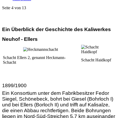
Seite 4 von 13
Ein Überblick der Geschichte des Kaliwerkes
Neuhof - Ellers
Schacht Ellers 2, genannt Heckmann-
Schacht Haidkopf
Schacht
1899/1900
Ein Konsortium unter dem Fabrikbesitzer Fedor
Siegel, Schönebeck, bohrt bei Giesel (Bohrloch I)
und bei Ellers (Borloch II) und trifft auf Kalisalze,
die einen Abbau rechtfertigen. Beide Bohrungen
liegen im Nord-Süd-Streichen 5,7 km auseinander