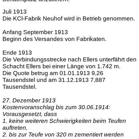
Juli 1913
Die KCl-Fabrik Neuhof wird in Betrieb genommen.
Anfang September 1913
Beginn des Versandes von Fabrikaten.
Ende 1913
Die Verbindungsstrecke nach Ellers unterfährt den
Schacht Ellers bei einer Länge von 1.742 m.
Die Quote betrug am 01.01.1913 9,26
Tausendstel und am 31.12.1913 7,887
Tausendstel.
27. Dezember 1913
Kostenvoranschlag bis zum 30.06.1914:
Vorausgesetzt, dass
1. keine weiteren Schwierigkeiten beim Teufen
auftreten,
2. bis zur Teufe von 320 m zementiert werden