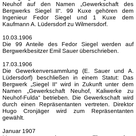
Neuhof auf den Namen „Gewerkschaft des
Bergwerks Siegel II“. 99 Kuxe gehören dem
Ingenieur Fedor Siegel und 1 Kuxe dem
Kaufmann A. Lüdersdorf zu Wilmersdorf.
10.03.1906
Die 99 Anteile des Fedor Siegel werden auf
Bergwerkbesitzer Emil Sauer überschrieben.
17.03.1906
Die Gewerkenversammlung (E. Sauer und A.
Lüdersdorf) beschließen in einem Statut: Das
Bergwerk „Siegel II“ wird in Zukunft unter dem
Namen „Gewerkschaft Neuhof, Kaliwerke zu
Neuhof-Fulda“ betrieben. Die Gewerkschaft wird
durch einen Repräsentanten vertreten. Direktor
Hugo Cronjäger wird zum Repräsentanten
gewählt.
Januar 1907