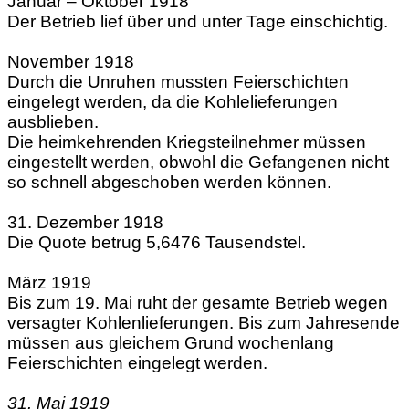
Januar – Oktober 1918
Der Betrieb lief über und unter Tage einschichtig.
November 1918
Durch die Unruhen mussten Feierschichten
eingelegt werden, da die Kohlelieferungen
ausblieben.
Die heimkehrenden Kriegsteilnehmer müssen
eingestellt werden, obwohl
die Gefangenen nicht
so schnell abgeschoben werden können.
31. Dezember 1918
Die Quote betrug 5,6476 Tausendstel.
März 1919
Bis zum 19. Mai ruht der gesamte Betrieb wegen
versagter Kohlenlieferungen. Bis zum Jahresende
müssen aus gleichem Grund wochenlang
Feierschichten eingelegt werden.
31. Mai 1919