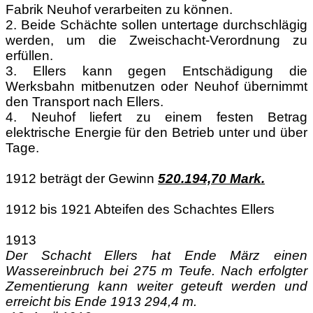
Fabrik Neuhof verarbeiten zu können.
2. Beide Schächte sollen untertage durchschlägig
werden, um die Zweischacht-Verordnung zu
erfüllen.
3. Ellers kann gegen Entschädigung die
Werksbahn mitbenutzen oder Neuhof übernimmt
den Transport nach Ellers.
4. Neuhof liefert zu einem festen Betrag
elektrische Energie für den Betrieb unter und über
Tage.
1912 beträgt der Gewinn
520.194,70 Mark.
1912 bis 1921 Abteifen des Schachtes Ellers
1913
Der Schacht Ellers hat Ende März einen
Wassereinbruch bei 275 m Teufe. Nach erfolgter
Zementierung kann weiter geteuft werden und
erreicht bis Ende 1913 294,4 m.