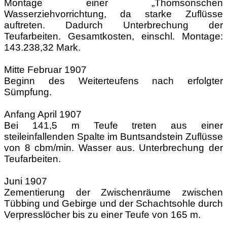
Montage einer „Thomsonschen
Wasserziehvorrichtung, da starke Zuflüsse
auftreten. Dadurch Unterbrechung der
Teufarbeiten. Gesamtkosten, einschl. Montage:
143.238,32 Mark.
Mitte Februar 1907
Beginn des Weiterteufens nach erfolgter
Sümpfung.
Anfang April 1907
Bei 141,5 m Teufe treten aus einer
steileinfallenden Spalte im Buntsandstein Zuflüsse
von 8 cbm/min. Wasser aus. Unterbrechung der
Teufarbeiten.
Juni 1907
Zementierung der Zwischenräume zwischen
Tübbing und Gebirge und der Schachtsohle durch
Verpresslöcher bis zu einer Teufe von 165 m.