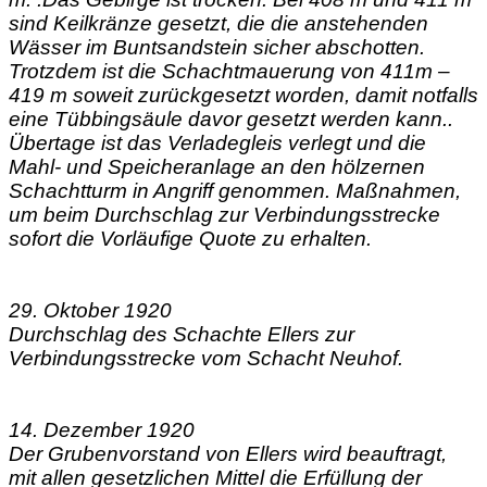
sind Keilkränze gesetzt, die die anstehenden
Wässer im Buntsandstein sicher abschotten.
Trotzdem ist die Schachtmauerung von 411m –
419 m soweit zurückgesetzt worden, damit notfalls
eine Tübbingsäule davor gesetzt werden kann..
Übertage ist das Verladegleis verlegt und die
Mahl- und Speicheranlage an den hölzernen
Schachtturm in Angriff genommen. Maßnahmen,
um beim Durchschlag zur Verbindungsstrecke
sofort die Vorläufige Quote zu erhalten.
29. Oktober 1920
Durchschlag des Schachte Ellers zur
Verbindungsstrecke vom Schacht Neuhof.
14. Dezember 1920
Der Grubenvorstand von Ellers wird beauftragt,
mit allen gesetzlichen Mittel die Erfüllung der