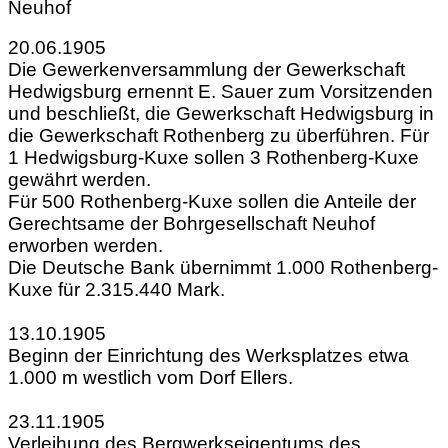
Neuhof
20.06.1905
Die Gewerkenversammlung der Gewerkschaft
Hedwigsburg ernennt E. Sauer zum Vorsitzenden
und beschließt, die Gewerkschaft Hedwigsburg in
die Gewerkschaft Rothenberg zu überführen. Für
1 Hedwigsburg-Kuxe sollen 3 Rothenberg-Kuxe
gewährt werden.
Für 500 Rothenberg-Kuxe sollen die Anteile der
Gerechtsame der Bohrgesellschaft Neuhof
erworben werden.
Die Deutsche Bank übernimmt 1.000 Rothenberg-
Kuxe für 2.315.440 Mark.
13.10.1905
Beginn der Einrichtung des Werksplatzes etwa
1.000 m westlich vom Dorf Ellers.
23.11.1905
Verleihung des Bergwerkseigentums des