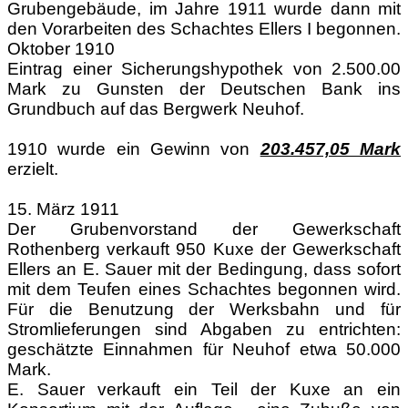
Grubengebäude, im Jahre 1911 wurde dann mit
den Vorarbeiten des Schachtes Ellers I begonnen.
Oktober 1910
Eintrag einer Sicherungshypothek von 2.500.00
Mark zu Gunsten der Deutschen Bank ins
Grundbuch auf das Bergwerk Neuhof.
1910 wurde ein Gewinn von
203.457,05 Mark
erzielt.
15. März 1911
Der Grubenvorstand der Gewerkschaft
Rothenberg verkauft 950 Kuxe der Gewerkschaft
Ellers an E. Sauer mit der Bedingung, dass sofort
mit dem Teufen eines Schachtes begonnen wird.
Für die Benutzung der Werksbahn und für
Stromlieferungen sind Abgaben zu entrichten:
geschätzte Einnahmen für Neuhof etwa 50.000
Mark.
E. Sauer verkauft ein Teil der Kuxe an ein