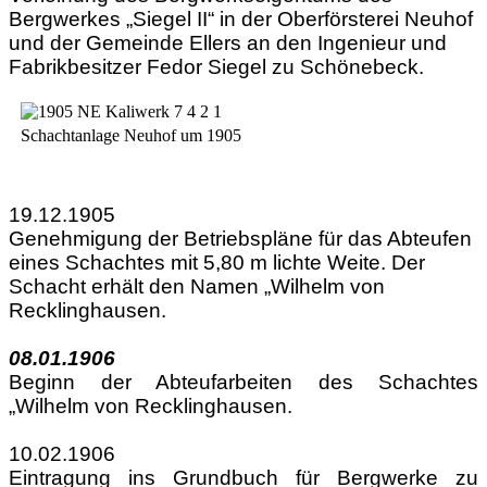
Bergwerkes „Siegel II“ in der Oberförsterei Neuhof
und der Gemeinde Ellers an den Ingenieur und
Fabrikbesitzer Fedor Siegel zu Schönebeck.
Schachtanlage Neuhof um 1905
19.12.1905
Genehmigung der Betriebspläne für das Abteufen
eines Schachtes mit 5,80 m lichte Weite. Der
Schacht erhält den Namen „Wilhelm von
Recklinghausen.
08.01.1906
Beginn der Abteufarbeiten des Schachtes
„Wilhelm von Recklinghausen.
10.02.1906
Eintragung ins Grundbuch für Bergwerke zu