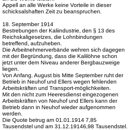
Appell an alle Werke keine Vorteile in dieser
schicksalshaften Zeit zu beanspruchen.
18. September 1914
Bestrebungen der Kaliindustrie, den § 13 des
Reichskaligesetzes, die Lohnbindungen
betreffend, aufzuheben.
Die Arbeitnehmerverbände wehren sich dagegen
mit der Begründung, dass die Kalilöhne schon
jetzt unter dem Niveau anderer Bergbauzweige
liegen.
Von Anfang. August bis Mitte September ruht der
Betrieb in Neuhof und Ellers wegen fehlenden
Arbeitskräften und Transport-möglichkeiten.
Mit den nicht zum Heeresdienst eingezogenen
Arbeitskräften von Neuhof und Ellers kann der
Betrieb dann
in Neuhof wieder aufgenommen
werden.
Die Quote betrug am 01.01.1914 7,85
Tausendstel und am 31.12.19146,98 Tausendstel.