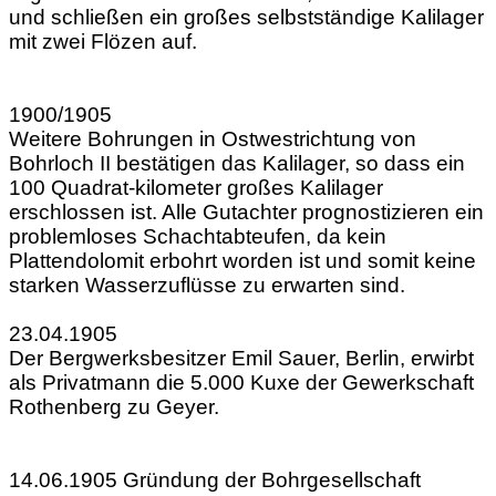
und schließen ein großes selbstständige Kalilager
mit zwei Flözen auf.
1900/1905
Weitere Bohrungen in Ostwestrichtung von
Bohrloch II bestätigen das Kalilager, so dass ein
100 Quadrat-kilometer großes Kalilager
erschlossen ist. Alle Gutachter prognostizieren ein
problemloses Schachtabteufen, da kein
Plattendolomit erbohrt worden ist und somit keine
starken Wasserzuflüsse zu erwarten sind.
23.04.1905
Der Bergwerksbesitzer Emil Sauer, Berlin, erwirbt
als Privatmann die 5.000 Kuxe der Gewerkschaft
Rothenberg zu Geyer.
14.06.1905 Gründung der Bohrgesellschaft