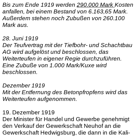
Bis zum Ende 1919 werden
290.000 Mark
Kosten
anfallen, bei einem Bestand von 6.163,65 Mark.
Außerdem stehen noch Zubußen von 260.100
Mark aus.
28. Juni 1919
Der Teufvertrag mit der Tiefbohr- und Schachtbau
AG wird aufgelöst und beschlossen, das
Weiterteufen in eigener Regie durchzuführen.
Eine Zubuße von 1.000 Mark/Kuxe wird
beschlossen.
Dezember 1919
Mit der Entfernung des Betonpfropfens wird das
Weiterteufen aufgenommen.
19. Dezember 1919
Der Minister für Handel und Gewerbe genehmigt
den Verkauf der Gewerkschaft Neuhof an die
Gewerkschaft Hedwigsburg, die dann in die Kali-