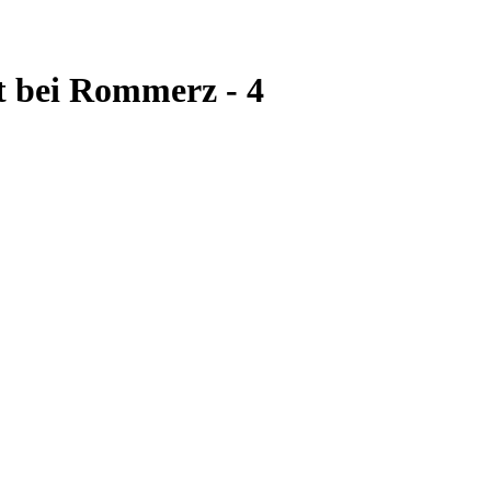
 bei Rommerz - 4