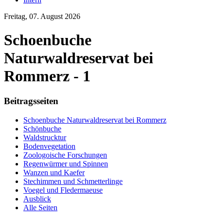
Freitag, 07. August 2026
Schoenbuche
Naturwaldreservat bei
Rommerz - 1
Beitragsseiten
Schoenbuche Naturwaldreservat bei Rommerz
Schönbuche
Waldstrucktur
Bodenvegetation
Zoologoische Forschungen
Regenwürmer und Spinnen
Wanzen und Kaefer
Stechimmen und Schmetterlinge
Voegel und Fledermaeuse
Ausblick
Alle Seiten