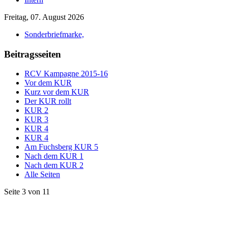
Freitag, 07. August 2026
Sonderbriefmarke,
Beitragsseiten
RCV Kampagne 2015-16
Vor dem KUR
Kurz vor dem KUR
Der KUR rollt
KUR 2
KUR 3
KUR 4
KUR 4
Am Fuchsberg KUR 5
Nach dem KUR 1
Nach dem KUR 2
Alle Seiten
Seite 3 von 11