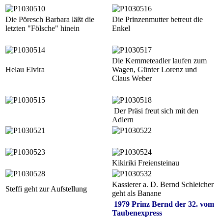
Die Pöresch Barbara läßt die
Die Prinzenmutter betreut die
letzten "Fölsche" hinein
Enkel
Die Kemmeteadler laufen zum
Helau Elvira
Wagen, Günter Lorenz und
Claus Weber
Der Präsi freut sich mit den
Adlern
Kikiriki Freiensteinau
Kassierer a. D. Bernd Schleicher
Steffi geht zur Aufstellung
geht als Banane
1979 Prinz Bernd der 32. vom
Taubenexpress