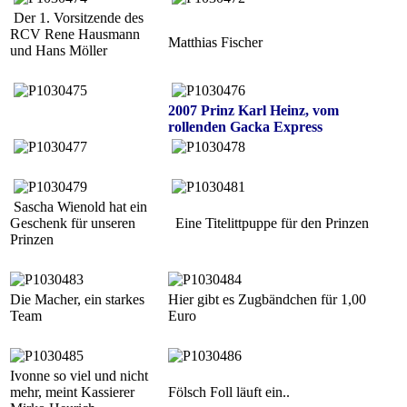
Der 1. Vorsitzende des
RCV Rene Hausmann
Matthias Fischer
und Hans Möller
2007 Prinz Karl Heinz, vom
rollenden Gacka Express
Sascha Wienold hat ein
Geschenk für unseren
Eine Titelittpuppe für den Prinzen
Prinzen
Die Macher, ein starkes
Hier gibt es Zugbändchen für 1,00
Team
Euro
Ivonne so viel und nicht
mehr, meint Kassierer
Fölsch Foll läuft ein..