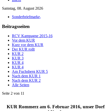
Samstag, 08. August 2026
Sonderbriefmarke,
Beitragsseiten
RCV Kampagne 2015-16
Vor dem KUR
Kurz vor dem KUR
Der KUR rollt
KUR 2
KUR 3
KUR 4
KUR 4
Am Fuchsberg KUR 5
Nach dem KUR 1
Nach dem KUR 2
Alle Seiten
Seite 2 von 11
KUR Rommerz am 6. Februar 2016, unser Dorf