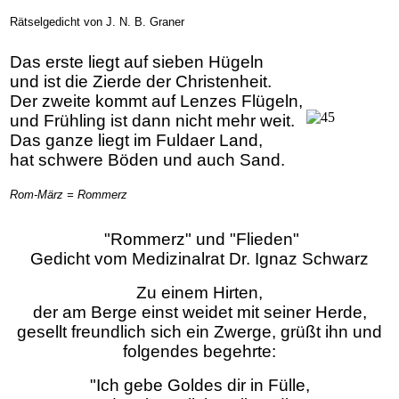
Rätselgedicht von J. N. B. Graner
Das erste liegt auf sieben Hügeln
und ist die Zierde der Christenheit.
Der zweite kommt auf Lenzes Flügeln,
und Frühling ist dann nicht mehr weit.
Das ganze liegt im Fuldaer Land,
hat schwere Böden und auch Sand.
Rom-März = Rommerz
"Rommerz" und "Flieden"
Gedicht vom Medizinalrat Dr. Ignaz Schwarz
Zu einem Hirten,
der am Berge einst weidet mit seiner Herde,
gesellt freundlich sich ein Zwerge, grüßt ihn und
folgendes begehrte:
"Ich gebe Goldes dir in Fülle,