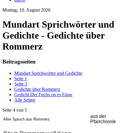
Montag, 10. August 2026
Mundart Sprichwörter und
Gedichte - Gedichte über
Rommerz
Beitragsseiten
Mundart Sprichwörter und Gedichte
Seite 1
Seite 3
Gedichte über Rommerz
Gedicht Der Fuchs on es Fässe
Alle Seiten
Seite 4 von 5
aus der
Alter Spruch aus Rommerz
Pfarrchronik