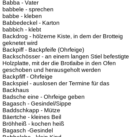
Babba - Vater
babbele - sprechen
babbe - kleben
Babbedeckel - Karton
babbich - klebt
Backdrog - hölzerne Kiste, in dem der Brotteig
geknetet wird
Backpiff - Backpfeife (Ohrfeige)
Backschösser - an einem langen Stiel befestigte
Holzplatte, mit der die Brotlaibe in den Ofen
geschoben und herausgeholt werden
Backpfiff - Ohrfeige
Backspiel - auslosen der Termine für das
Backhaus
Badsche eine - Ohrfeige geben
Bagasch - Gesindel/Sippe
Baddschkapp - Mütze
Bäertche - kleines Beil
Bröhheiß - kochen heiß
Bagasch -Gesindel