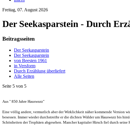
Freitag, 07. August 2026
Der Seekasparstein - Durch Erzä
Beitragsseiten
Der Seekasparstein
Der Seekasparstein
von Beesten 1961
in Versform
Durch Erzählung überliefert
Alle Seiten
Seite 5 von 5
Aus " 850 Jahre Hauswurz"
Eine völlig andere, vermutlich aber der Wirklichkeit näher kommende Version wi
besessen. Immer wieder durchstreifte er die dichten Wälder um Hauswurz bis hinü
Schönheiten der Trophäen abgesehen. Mancher kapitaler Hirsch fiel durch seine 