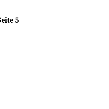
eite 5