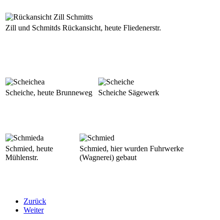
Zill und Schmitds Rückansicht, heute Fliedenerstr.
Scheiche, heute Brunneweg
Scheiche Sägewerk
Schmied, heute
Schmied, hier wurden Fuhrwerke
Mühlenstr.
(Wagnerei) gebaut
Zurück
Weiter