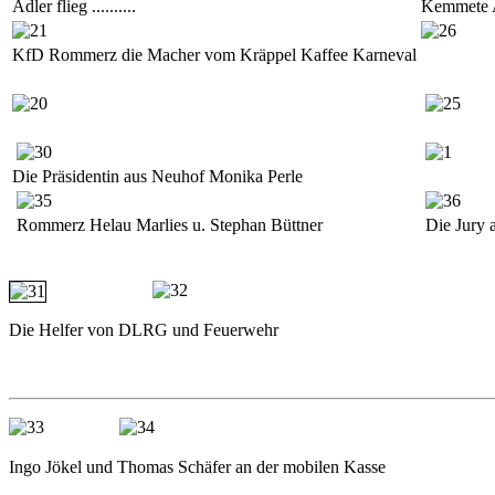
Adler flieg ..........
Kemmete 
KfD Rommerz die Macher vom Kräppel Kaffee Karneval
Die Präsidentin aus Neuhof Monika Perle
Rommerz Helau Marlies u. Stephan Büttner
Die Jury a
Die Helfer von DLRG und Feuerwehr
Ingo Jökel und Thomas Schäfer an der mobilen Ka