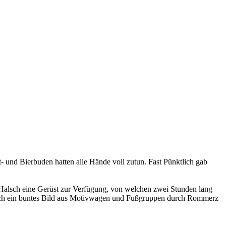
 und Bierbuden hatten alle Hände voll zutun. Fast Pünktlich gab
Halsch eine Gerüst zur Verfügung, von welchen zwei Stunden lang
 sich ein buntes Bild aus Motivwagen und Fußgruppen durch Rommerz