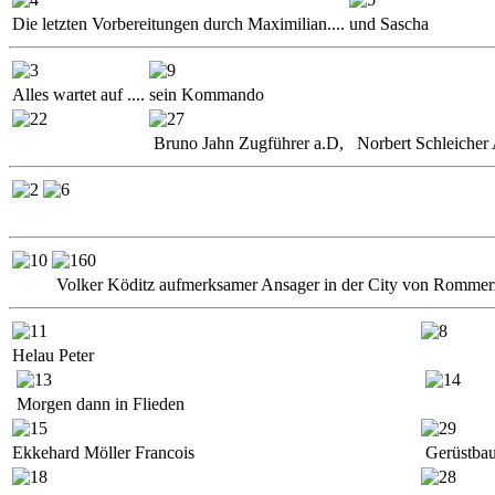
Die letzten Vorbereitungen durch Maximilian....
und Sascha
Alles wartet auf ....
sein Kommando
Bruno Jahn Zugführer a.D, Norbert Schleicher 
Volker Köditz aufmerksamer Ansager in der City von Rommer
Helau Peter
Morgen dann in Flieden
Ekkehard Möller Francois
Gerüstbau