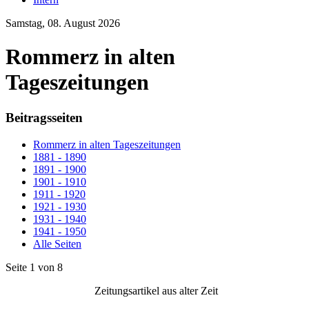
Samstag, 08. August 2026
Rommerz in alten
Tageszeitungen
Beitragsseiten
Rommerz in alten Tageszeitungen
1881 - 1890
1891 - 1900
1901 - 1910
1911 - 1920
1921 - 1930
1931 - 1940
1941 - 1950
Alle Seiten
Seite 1 von 8
Zeitungsartikel aus alter Zeit