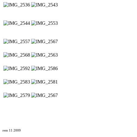
rem 11 2009