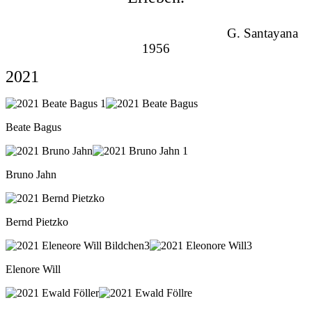
G. Santayana
1956
2021
Beate Bagus
Bruno Jahn
Bernd Pietzko
Elenore Will