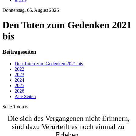
Donnerstag, 06. August 2026
Den Toten zum Gedenken 2021
bis
Beitragsseiten
Den Toten zum Gedenken 2021 bis
2022
2023
2024
2025
2026
Alle Seiten
Seite 1 von 6
Die sich des Vergangenen nicht Erinnern,
sind dazu Verurteilt es noch einmal zu
Erleben.