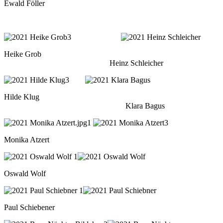
Ewald Föller
Heike Grob
Heinz Schleicher
Hilde Klug
Klara Bagus
Monika Atzert
Oswald Wolf
Paul Schiebener