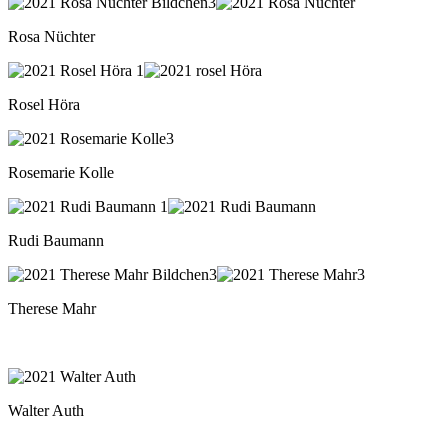
Rosa Nüchter
Rosel Höra
Rosemarie Kolle
Rudi Baumann
Therese Mahr
Walter Auth