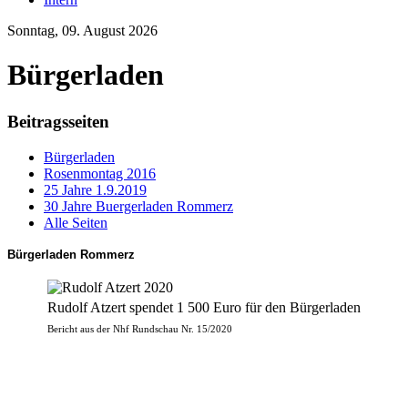
Sonntag, 09. August 2026
Bürgerladen
Beitragsseiten
Bürgerladen
Rosenmontag 2016
25 Jahre 1.9.2019
30 Jahre Buergerladen Rommerz
Alle Seiten
Bürgerladen Rommerz
Rudolf Atzert spendet 1 500 Euro für den Bürgerladen
Bericht aus der Nhf Rundschau Nr. 15/2020