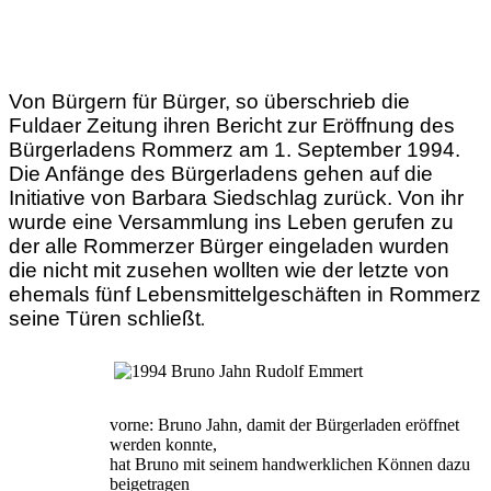
Von Bürgern für Bürger, so überschrieb die
Fuldaer Zeitung ihren Bericht zur Eröffnung des
Bürgerladens Rommerz am 1. September 1994.
Die Anfänge des Bürgerladens gehen auf die
Initiative von Barbara Siedschlag zurück. Von ihr
wurde eine Versammlung ins Leben gerufen zu
der alle Rommerzer Bürger eingeladen wurden
die nicht mit zusehen wollten wie der letzte von
ehemals fünf Lebensmittelgeschäften in Rommerz
seine Türen schließt
.
vorne: Bruno Jahn, damit der Bürgerladen eröffnet
werden konnte,
hat Bruno mit seinem handwerklichen Können dazu
beigetragen