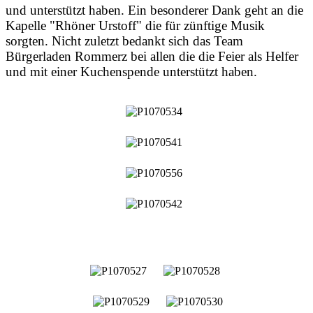
und unterstützt haben. Ein besonderer Dank geht an die
Kapelle "Rhöner Urstoff" die für zünftige Musik
sorgten. Nicht zuletzt bedankt sich das Team
Bürgerladen Rommerz bei allen die die Feier als Helfer
und mit einer Kuchenspende unterstützt haben.