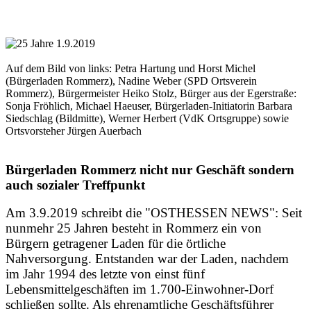
Auf dem Bild von links: Petra Hartung und Horst Michel
(Bürgerladen Rommerz), Nadine Weber (SPD Ortsverein
Rommerz), Bürgermeister Heiko Stolz, Bürger aus der Egerstraße:
Sonja Fröhlich, Michael Haeuser, Bürgerladen-Initiatorin Barbara
Siedschlag (Bildmitte), Werner Herbert (VdK Ortsgruppe) sowie
Ortsvorsteher Jürgen Auerbach
Bürgerladen Rommerz nicht nur Geschäft sondern
auch sozialer Treffpunkt
Am 3.9.2019 schreibt die "OSTHESSEN NEWS": Seit
nunmehr 25 Jahren besteht in Rommerz ein von
Bürgern getragener Laden für die örtliche
Nahversorgung. Entstanden war der Laden, nachdem
im Jahr 1994 des letzte von einst fünf
Lebensmittelgeschäften im 1.700-Einwohner-Dorf
schließen sollte. Als ehrenamtliche Geschäftsführer