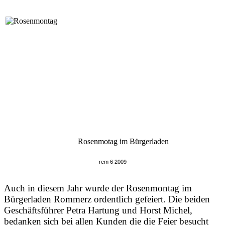
Rosenmotag im Bürgerladen
rem 6 2009
Auch in diesem Jahr wurde der Rosenmontag im
Bürgerladen Rommerz ordentlich gefeiert. Die beiden
Geschäftsführer Petra Hartung und Horst Michel,
bedanken sich bei allen Kunden die die Feier besucht