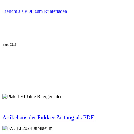
Bericht als PDF zum Runterladen
rem 9219
Artikel aus der Fuldaer Zeitung als PDF