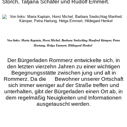
Storch, Tatjana Schäfer und Rudolf Emmert.
Von links: Maria Kaptain, Horst Michel, Barbara Siedschlag Manfred Kämper, Petra
Hartung, Helga Emmert, Hildegard Henkel
Der Bürgerladen Rommerz entwickelte sich, in
den letzten vierzehn Jahren zu einer wichtigen
Begegnungsstätte zwischen jung und alt in
Rommerz. Da die Bewohner unserer Ortschaft
sich immer weniger auf der Straße treffen und
unterhalten, gibt der Bürgerladen einen Ort ab, in
dem regelmäßig Neuigkeiten und Informationen
ausgetauscht werden.