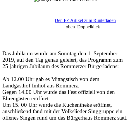
Den FZ Artikel zum Runterladen
oben Doppelklick
Das Jubiläum wurde am Sonntag den 1. September
2019, auf den Tag genau gefeiert, das Programm zum
25-jährigen Jubiläum des Rommerzer Bürgerladens:
Ab 12.00 Uhr gab es Mittagstisch von dem
Landgasthof Imhof aus Rommerz.
Gegen 14.00 Uhr wurde das Fest offiziell von den
Ehrengästen eröffnet.
Um 15. 00 Uhr wurde die Kuchentheke eröffnet,
anschließend fand mit der Volkslieder Singgruppe ein
offenes Singen rund um das Bürgerhaus Rommerz statt.