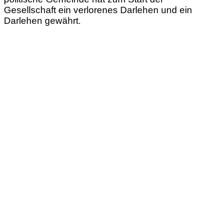
Gesellschaft ein verlorenes Darlehen und ein
Darlehen gewährt
.