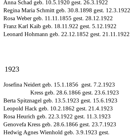
Anna Schad geb. 10.5.1920 gest. 26.3.1922
Regina Maria Schmitt geb. 30.8.1898 gest. 12.3.1922
Rosa Weber geb. 11.11.1855 gest. 28.12.1922
Franz Karl Kaib geb. 18.11.922 gest. 5.12.1922
Leonard Hohmann geb. 22.12.1852 gest. 21.11.1922
1923
Josefina Neidert geb. 15.1.1856 gest. 7.2.1923
Kress geb. 28.6.1866 gest. 23.6.1923
Berta Spitznagel geb. 13.5.1923 gest. 15.6.1923
Leopold Hack geb. 10.2.1862 gest. 21.4.1923
Rosa Heurich geb. 22.3.1922 gest. 11.3.1923
Genovefa Kress geb. 28.6.1866 gest. 23.7.1923
Hedwig Agnes Wienhold geb. 3.9.1923 gest.