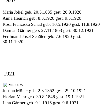
1920
Maria Jökel geb. 20.3.1835 gest. 28.9.1920
Anna Heurich geb. 8.3.1920 gest. 9.3.1920
Rosa Franziska Schad geb. 10.5.1920 gest. 11.8.1920
Damian Gärtner geb. 27.11.1863 gest. 30.12.1921
Ferdinand Josef Schäfer geb. 7.6.1920 gest.
30.11.1920
1921
Justina Möller geb. 2.3.1852 gest. 29.10.1921
Florian Mahr geb. 30.8.1848 gest. 19.1.1921
Lina Gärtner geb. 9.1.1916 gest. 9.6.1921