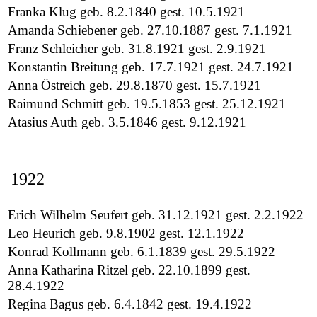
Franka Klug geb. 8.2.1840 gest. 10.5.1921
Amanda Schiebener geb. 27.10.1887 gest. 7.1.1921
Franz Schleicher geb. 31.8.1921 gest. 2.9.1921
Konstantin Breitung geb. 17.7.1921 gest. 24.7.1921
Anna Östreich geb. 29.8.1870 gest. 15.7.1921
Raimund Schmitt geb. 19.5.1853 gest. 25.12.1921
Atasius Auth geb. 3.5.1846 gest. 9.12.1921
1922
Erich Wilhelm Seufert geb. 31.12.1921 gest. 2.2.1922
Leo Heurich geb. 9.8.1902 gest. 12.1.1922
Konrad Kollmann geb. 6.1.1839 gest. 29.5.1922
Anna Katharina Ritzel geb. 22.10.1899 gest.
28.4.1922
Regina Bagus geb. 6.4.1842 gest. 19.4.1922