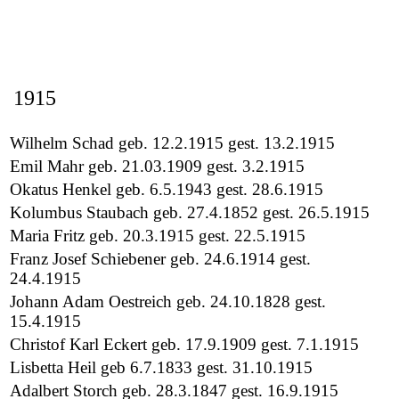
1915
Wilhelm Schad geb. 12.2.1915 gest. 13.2.1915
Emil Mahr geb. 21.03.1909 gest. 3.2.1915
Okatus Henkel geb. 6.5.1943 gest. 28.6.1915
Kolumbus Staubach geb. 27.4.1852 gest. 26.5.1915
Maria Fritz geb. 20.3.1915 gest. 22.5.1915
Franz Josef Schiebener geb. 24.6.1914 gest.
24.4.1915
Johann Adam Oestreich geb. 24.10.1828 gest.
15.4.1915
Christof Karl Eckert geb. 17.9.1909 gest. 7.1.1915
Lisbetta Heil geb 6.7.1833 gest. 31.10.1915
Adalbert Storch geb. 28.3.1847 gest. 16.9.1915