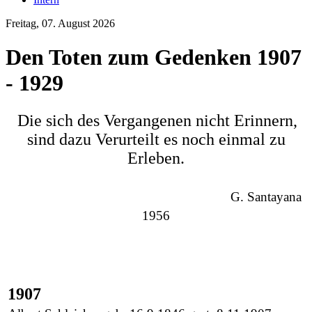
Freitag, 07. August 2026
Den Toten zum Gedenken 1907
- 1929
Die sich des Vergangenen nicht Erinnern,
sind dazu Verurteilt es noch einmal zu
Erleben.
G. Santayana
1956
1907