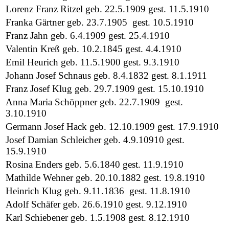
Lorenz Franz Ritzel geb. 22.5.1909 gest. 11.5.1910
Franka Gärtner geb. 23.7.1905 gest. 10.5.1910
Franz Jahn geb. 6.4.1909 gest. 25.4.1910
Valentin Kreß geb. 10.2.1845 gest. 4.4.1910
Emil Heurich geb. 11.5.1900 gest. 9.3.1910
Johann Josef Schnaus geb. 8.4.1832 gest. 8.1.1911
Franz Josef Klug geb. 29.7.1909 gest. 15.10.1910
Anna Maria Schöppner geb. 22.7.1909 gest.
3.10.1910
Germann Josef Hack geb. 12.10.1909 gest. 17.9.1910
Josef Damian Schleicher geb. 4.9.10910 gest.
15.9.1910
Rosina Enders geb. 5.6.1840 gest. 11.9.1910
Mathilde Wehner geb. 20.10.1882 gest. 19.8.1910
Heinrich Klug geb. 9.11.1836 gest. 11.8.1910
Adolf Schäfer geb. 26.6.1910 gest. 9.12.1910
Karl Schiebener geb. 1.5.1908 gest. 8.12.1910