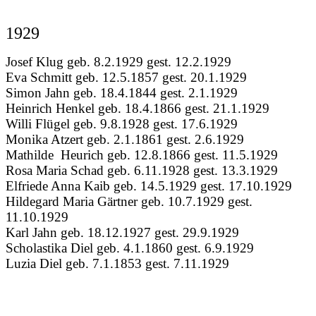
1929
Josef Klug geb. 8.2.1929 gest. 12.2.1929
Eva Schmitt geb. 12.5.1857 gest. 20.1.1929
Simon Jahn geb. 18.4.1844 gest. 2.1.1929
Heinrich Henkel geb. 18.4.1866 gest. 21.1.1929
Willi Flügel geb. 9.8.1928 gest. 17.6.1929
Monika Atzert geb. 2.1.1861 gest. 2.6.1929
Mathilde Heurich geb. 12.8.1866 gest. 11.5.1929
Rosa Maria Schad geb. 6.11.1928 gest. 13.3.1929
Elfriede Anna Kaib geb. 14.5.1929 gest. 17.10.1929
Hildegard Maria Gärtner geb. 10.7.1929 gest.
11.10.1929
Karl Jahn geb. 18.12.1927 gest. 29.9.1929
Scholastika Diel geb. 4.1.1860 gest. 6.9.1929
Luzia Diel geb. 7.1.1853 gest. 7.11.1929