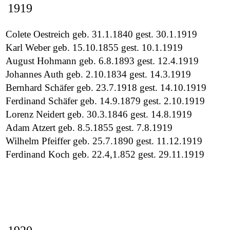
1919
Colete Oestreich geb. 31.1.1840 gest. 30.1.1919
Karl Weber geb. 15.10.1855 gest. 10.1.1919
August Hohmann geb. 6.8.1893 gest. 12.4.1919
Johannes Auth geb. 2.10.1834 gest. 14.3.1919
Bernhard Schäfer geb. 23.7.1918 gest. 14.10.1919
Ferdinand Schäfer geb. 14.9.1879 gest. 2.10.1919
Lorenz Neidert geb. 30.3.1846 gest. 14.8.1919
Adam Atzert geb. 8.5.1855 gest. 7.8.1919
Wilhelm Pfeiffer geb. 25.7.1890 gest. 11.12.1919
Ferdinand Koch geb. 22.4,1.852 gest. 29.11.1919