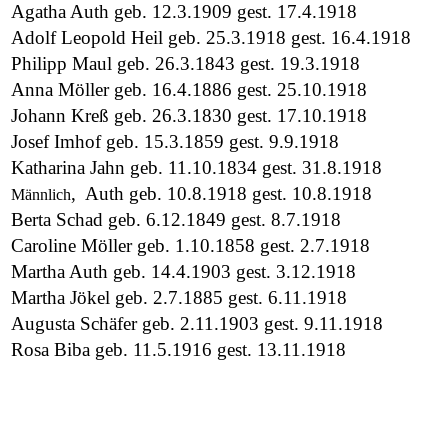
Agatha Auth geb. 12.3.1909 gest. 17.4.1918
Adolf Leopold Heil geb. 25.3.1918 gest. 16.4.1918
Philipp Maul geb. 26.3.1843 gest. 19.3.1918
Anna Möller geb. 16.4.1886 gest. 25.10.1918
Johann Kreß geb. 26.3.1830 gest. 17.10.1918
Josef Imhof geb. 15.3.1859 gest. 9.9.1918
Katharina Jahn geb. 11.10.1834 gest. 31.8.1918
, Auth geb. 10.8.1918 gest. 10.8.1918
Männlich
Berta Schad geb. 6.12.1849 gest. 8.7.1918
Caroline Möller geb. 1.10.1858 gest. 2.7.1918
Martha Auth geb. 14.4.1903 gest. 3.12.1918
Martha Jökel geb. 2.7.1885 gest. 6.11.1918
Augusta Schäfer geb. 2.11.1903 gest. 9.11.1918
Rosa Biba geb. 11.5.1916 gest. 13.11.1918