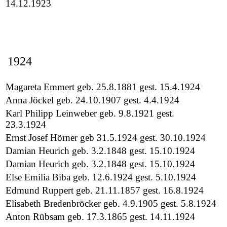
14.12.1923
1924
Magareta Emmert geb. 25.8.1881 gest. 15.4.1924
Anna Jöckel geb. 24.10.1907 gest. 4.4.1924
Karl Philipp Leinweber geb. 9.8.1921 gest.
23.3.1924
Ernst Josef Hörner geb 31.5.1924 gest. 30.10.1924
Damian Heurich geb. 3.2.1848 gest. 15.10.1924
Damian Heurich geb. 3.2.1848 gest. 15.10.1924
Else Emilia Biba geb. 12.6.1924 gest. 5.10.1924
Edmund Ruppert geb. 21.11.1857 gest. 16.8.1924
Elisabeth Bredenbröcker geb. 4.9.1905 gest. 5.8.1924
Anton Rübsam geb. 17.3.1865 gest. 14.11.1924