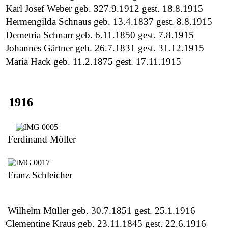
Karl Josef Weber geb. 327.9.1912 gest. 18.8.1915
Hermengilda Schnaus geb. 13.4.1837 gest. 8.8.1915
Demetria Schnarr geb. 6.11.1850 gest. 7.8.1915
Johannes Gärtner geb. 26.7.1831 gest. 31.12.1915
Maria Hack geb. 11.2.1875 gest. 17.11.1915
1916
Ferdinand Möller
Franz Schleicher
Wilhelm Müller geb. 30.7.1851 gest. 25.1.1916
Clementine Kraus geb. 23.11.1845 gest. 22.6.1916