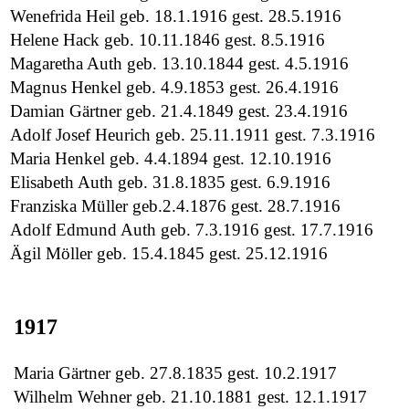
Wenefrida Heil geb. 18.1.1916 gest. 28.5.1916
Helene Hack geb. 10.11.1846 gest. 8.5.1916
Magaretha Auth geb. 13.10.1844 gest. 4.5.1916
Magnus Henkel geb. 4.9.1853 gest. 26.4.1916
Damian Gärtner geb. 21.4.1849 gest. 23.4.1916
Adolf Josef Heurich geb. 25.11.1911 gest. 7.3.1916
Maria Henkel geb. 4.4.1894 gest. 12.10.1916
Elisabeth Auth geb. 31.8.1835 gest. 6.9.1916
Franziska Müller geb.2.4.1876 gest. 28.7.1916
Adolf Edmund Auth geb. 7.3.1916 gest. 17.7.1916
Ägil Möller geb. 15.4.1845 gest. 25.12.1916
1917
Maria Gärtner geb. 27.8.1835 gest. 10.2.1917
Wilhelm Wehner geb. 21.10.1881 gest. 12.1.1917