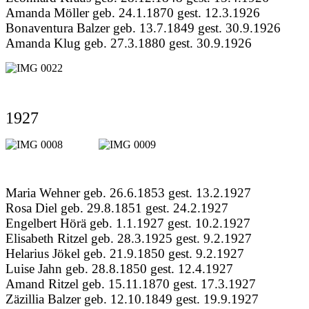
Amanda Möller geb. 24.1.1870 gest. 12.3.1926
Bonaventura Balzer geb. 13.7.1849 gest. 30.9.1926
Amanda Klug geb. 27.3.1880 gest. 30.9.1926
1927
Maria Wehner geb. 26.6.1853 gest. 13.2.1927
Rosa Diel geb. 29.8.1851 gest. 24.2.1927
Engelbert Hörä geb. 1.1.1927 gest. 10.2.1927
Elisabeth Ritzel geb. 28.3.1925 gest. 9.2.1927
Helarius Jökel geb. 21.9.1850 gest. 9.2.1927
Luise Jahn geb. 28.8.1850 gest. 12.4.1927
Amand Ritzel geb. 15.11.1870 gest. 17.3.1927
Zäzillia Balzer geb. 12.10.1849 gest. 19.9.1927