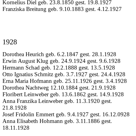
Kornelius Diel geb. 23.8.1850 gest. 19.8.1927
Franziska Breitung geb. 9.10.1883 gest. 4.12.1927
1928
Dorothea Heurich geb. 6.2.1847 gest. 28.1.1928
Erwin August Klug geb. 24.9.1924 gest. 9.6.1928
Hermann Schad geb. 12.2.1888 gest. 13.5.1928
Otto Ignatius Schmitz geb. 3.7.1927 gest. 24.4.1928
Erna Maria Hofmann geb. 25.11.1926 gest. 3.4.1928
Dorothea Nachtweg 12.10.1884 gest. 21.9.1928
Floribert Leinweber geb. 13.6.1862 gest. 14.9.1928
Anna Franzika Leinweber geb. 11.3.1920 gest.
21.8.1928
Josef Fridolin Emmert geb. 9.4.1927 gest. 16.12.0928
Anna Elisabeth Hohmann geb. 3.11.1886 gest.
18.11.1928