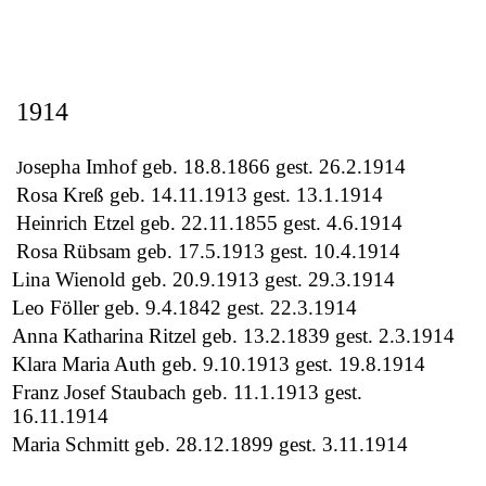
1914
osepha Imhof geb. 18.8.1866 gest. 26.2.1914
J
Rosa Kreß geb. 14.11.1913 gest. 13.1.1914
Heinrich Etzel geb. 22.11.1855 gest. 4.6.1914
Rosa Rübsam geb. 17.5.1913 gest. 10.4.1914
Lina Wienold geb. 20.9.1913 gest. 29.3.1914
Leo Föller geb. 9.4.1842 gest. 22.3.1914
Anna Katharina Ritzel geb. 13.2.1839 gest. 2.3.1914
Klara Maria Auth geb. 9.10.1913 gest. 19.8.1914
Franz Josef Staubach geb. 11.1.1913 gest.
16.11.1914
Maria Schmitt geb. 28.12.1899 gest. 3.11.1914