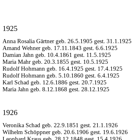
1925
Anna Rosalia Gärtner geb. 26.5.1905 gest. 31.1.1925
Amand Wehner geb. 17.11.1843 gest. 6.6.1925
Damian Jahn geb. 10.4.1861 gest. 11.5.1925
Maria Mahr geb. 20.3.1855 gest. 10.5.1925
Rudolf Hohmann geb. 16.4.1925 gest. 17.4.1925
Rudolf Hohmann geb. 5.10.1860 gest. 6.4.1925
Karl Schad geb. 12.6.1886 gest. 20.7.1925
Maria Jahn geb. 8.12.1868 gest. 28.12.1925
1926
Veronika Schad geb. 22.9.1851 gest. 21.1.1926
Wilhelm Schöppner geb. 20.6.1906 gest. 19.6.1926
Leonhard Kraus geb. 28.12.1848 gest. 15.4.1926