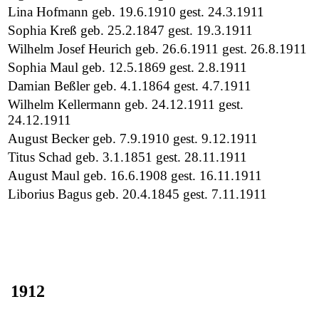
Lina Hofmann geb. 19.6.1910 gest. 24.3.1911
Sophia Kreß geb. 25.2.1847 gest. 19.3.1911
Wilhelm Josef Heurich geb. 26.6.1911 gest. 26.8.1911
Sophia Maul geb. 12.5.1869 gest. 2.8.1911
Damian Beßler geb. 4.1.1864 gest. 4.7.1911
Wilhelm Kellermann geb. 24.12.1911 gest.
24.12.1911
August Becker geb. 7.9.1910 gest. 9.12.1911
Titus Schad geb. 3.1.1851 gest. 28.11.1911
August Maul geb. 16.6.1908 gest. 16.11.1911
Liborius Bagus geb. 20.4.1845 gest. 7.11.1911
1912