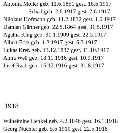
Antonia Möller geb. 11.6.1851 gest. 18.6.1917
Schad geb. 2.6.1917 gest. 2.6.1917
Nilolaus Hofmann geb. 11.2.1832 gest. 1.6.1917
Damian Gärtner geb. 22.5.1864 gest. 31.5.1917
Agatha Klug geb. 31.1.1909 gest. 22.5.1917
Albert Fritz geb. 1.3.1917 gest. 6.3.1917
Lukas Kreß geb. 13.12.1837 gest. 11.10.1917
Anna Weß geb. 18.11.1916 gest. 10.9.1917
Josef Raab geb. 16.12.1916 gest. 31.8.1917
1918
Wilhelmine Henkel geb. 4.2.1846 gest. 16.1.1918
Georg Nüchter geb. 5.6.1910 gest. 22.5.1918