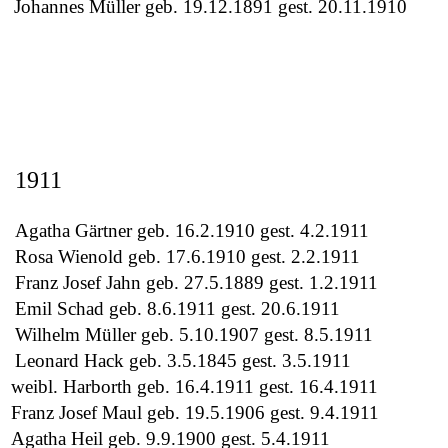
Johannes Müller geb. 19.12.1891 gest. 20.11.1910
1911
Agatha Gärtner geb. 16.2.1910 gest. 4.2.1911
Rosa Wienold geb. 17.6.1910 gest. 2.2.1911
Franz Josef Jahn geb. 27.5.1889 gest. 1.2.1911
Emil Schad geb. 8.6.1911 gest. 20.6.1911
Wilhelm Müller geb. 5.10.1907 gest. 8.5.1911
Leonard Hack geb. 3.5.1845 gest. 3.5.1911
weibl. Harborth geb. 16.4.1911 gest. 16.4.1911
Franz Josef Maul geb. 19.5.1906 gest. 9.4.1911
Agatha Heil geb. 9.9.1900 gest. 5.4.1911