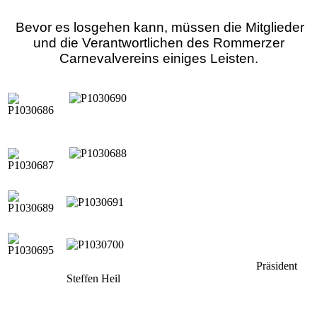
Bevor es losgehen kann, müssen die Mitglieder
und die Verantwortlichen des Rommerzer
Carnevalvereins einiges Leisten.
Präsident
Steffen Heil