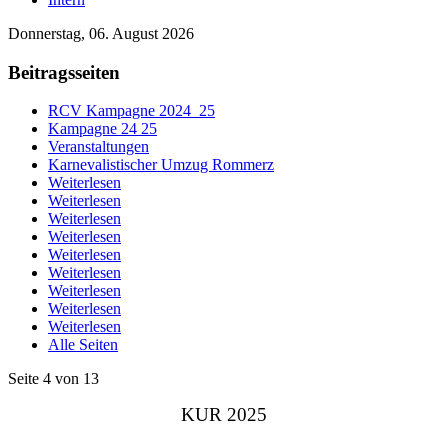
Donnerstag, 06. August 2026
Beitragsseiten
RCV Kampagne 2024_25
Kampagne 24 25
Veranstaltungen
Karnevalistischer Umzug Rommerz
Weiterlesen
Weiterlesen
Weiterlesen
Weiterlesen
Weiterlesen
Weiterlesen
Weiterlesen
Weiterlesen
Weiterlesen
Alle Seiten
Seite 4 von 13
KUR 2025