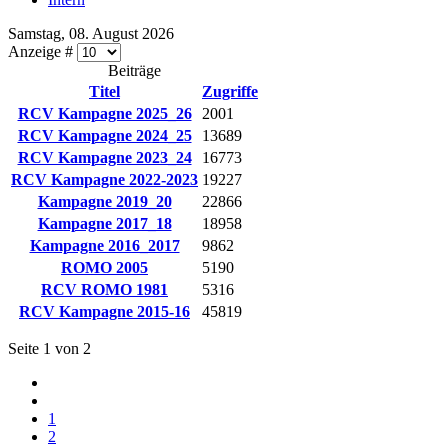
Samstag, 08. August 2026
Anzeige #
Beiträge
Titel
Zugriffe
RCV Kampagne 2025_26
2001
RCV Kampagne 2024_25
13689
RCV Kampagne 2023_24
16773
RCV Kampagne 2022-2023
19227
Kampagne 2019_20
22866
Kampagne 2017_18
18958
Kampagne 2016_2017
9862
ROMO 2005
5190
RCV ROMO 1981
5316
RCV Kampagne 2015-16
45819
Seite 1 von 2
1
2