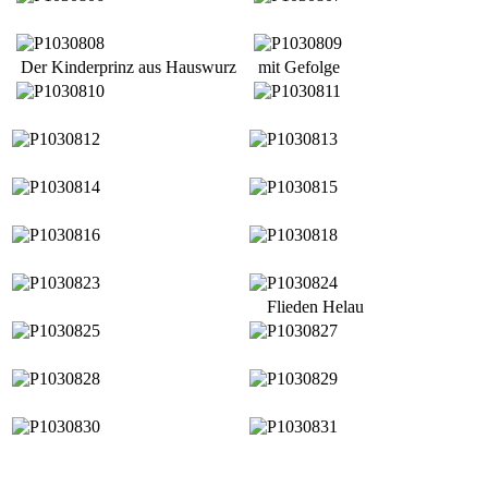
Der Kinderprinz aus Hauswurz
mit Gefolge
Flieden Helau