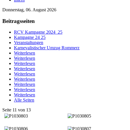
Donnerstag, 06. August 2026
Beitragsseiten
RCV Kampagne 2024_25
Kampagne 24 25
Veranstaltungen
Karnevalistischer Umzug Rommerz
Weiterlesen
Weiterlesen
Weiterlesen
Weiterlesen
Weiterlesen
Weiterlesen
Weiterlesen
Weiterlesen
Weiterlesen
Alle Seiten
Seite 11 von 13