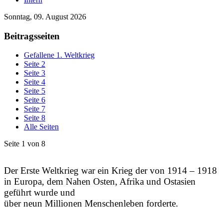
Sonntag, 09. August 2026
Beitragsseiten
Gefallene 1. Weltkrieg
Seite 2
Seite 3
Seite 4
Seite 5
Seite 6
Seite 7
Seite 8
Alle Seiten
Seite 1 von 8
Der Erste Weltkrieg war ein Krieg der von 1914 – 1918
in Europa, dem Nahen Osten, Afrika und Ostasien
geführt wurde und
über neun Millionen Menschenleben forderte.