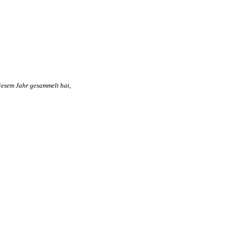
iesem Jahr gesammelt hat,