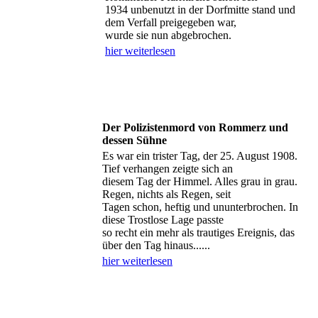
1934 unbenutzt in der Dorfmitte stand und
dem Verfall preigegeben war,
wurde sie nun abgebrochen.
hier weiterlesen
Der Polizistenmord von Rommerz und
dessen Sühne
Es war ein trister Tag, der 25. August 1908.
Tief verhangen zeigte sich an
diesem Tag der Himmel. Alles grau in grau.
Regen, nichts als Regen, seit
Tagen schon, heftig und ununterbrochen. In
diese Trostlose Lage passte
so recht ein mehr als trautiges Ereignis, das
über den Tag hinaus......
hier weiterlesen