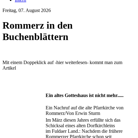
Freitag, 07. August 2026
Rommerz in den
Buchenblättern
Mit einem Doppeklick auf -hier weiterlesen- kommt man zum
Artikel
Ein altes Gotteshaus ist nicht mehr.....
Ein Nachruf auf die alte Pfarrkirche von
Rommerz/Von Erwin Sturm
Im März diesen Jahres erfüllte sich das
Schicksal eines alten Dorfkirchleins
im Fuldaer Land.: Nachdem die frühere
Rommerzer Pfarrkirche schon seit