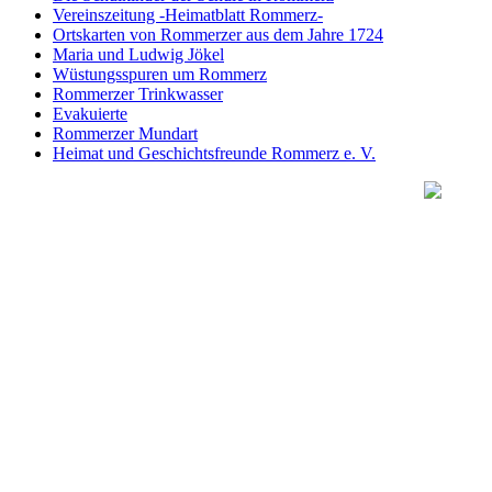
Vereinszeitung -Heimatblatt Rommerz-
Ortskarten von Rommerzer aus dem Jahre 1724
Maria und Ludwig Jökel
Wüstungsspuren um Rommerz
Rommerzer Trinkwasser
Evakuierte
Rommerzer Mundart
Heimat und Geschichtsfreunde Rommerz e. V.