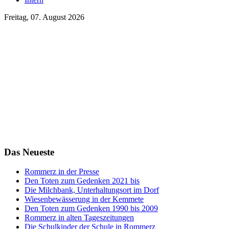
Freitag, 07. August 2026
Das Neueste
Rommerz in der Presse
Den Toten zum Gedenken 2021 bis
Die Milchbank, Unterhaltungsort im Dorf
Wiesenbewässerung in der Kemmete
Den Toten zum Gedenken 1990 bis 2009
Rommerz in alten Tageszeitungen
Die Schulkinder der Schule in Rommerz