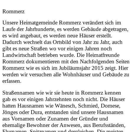
Rommerz
Unsere Heimatgemeinde Rommerz verändert sich im
Laufe der Jahrhunderte, es werden Gebäude abgetragen,
es wird angebaut, es werden neue Häuser erstellt.
Dadurch wechselt das Ortsbild von Jahr zu Jahr, auch
gibt es neue Straßen wo vor einigen Jahren noch
Landwirtschaft betrieben wurde. Die Heimatfreunde
Rommerz dokumentieren mit den Nachfolgenden Seiten
Rommerz wie es sich im Jubiläumsjahr 2015 zeigt. Hier
werden wir versuchen alle Wohnhäuser und Gebäude zu
erfassen.
Straßennamen wie wir sie heute in Rommerz kennen
gab es vor einigen Jahrzehnten noch nicht. Die Häuser
hatten Hausnamen wie Wänesch, Schmied, Domese,
Jönges oder Dura, entstanden sind unsere Hausnamen
aus Vornamen oder Zunamen der Gründer und
ehemalige Bewohner der Anwesen, aus Berufsständen,
Flurnamen, Spitznamen und dergleichen. Die meisten