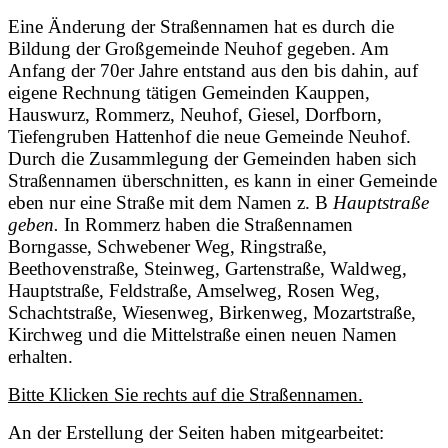
Eine Änderung der Straßennamen hat es durch die
Bildung der Großgemeinde Neuhof gegeben. Am
Anfang der 70er Jahre entstand aus den bis dahin, auf
eigene Rechnung tätigen Gemeinden Kauppen,
Hauswurz, Rommerz, Neuhof, Giesel, Dorfborn,
Tiefengruben Hattenhof die neue Gemeinde Neuhof.
Durch die Zusammlegung der Gemeinden haben sich
Straßennamen überschnitten, es kann in einer Gemeinde
eben nur eine Straße mit dem Namen z. B
Hauptstraße
geben.
In Rommerz haben die Straßennamen
Borngasse, Schwebener Weg, Ringstraße,
Beethovenstraße, Steinweg, Gartenstraße, Waldweg,
Hauptstraße, Feldstraße, Amselweg, Rosen Weg,
Schachtstraße, Wiesenweg, Birkenweg, Mozartstraße,
Kirchweg und die Mittelstraße einen neuen Namen
erhalten.
Bitte Klicken Sie rechts auf die Straßennamen.
An der Erstellung der Seiten haben mitgearbeitet: